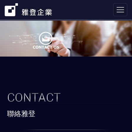
CONTACT
聯絡雅登