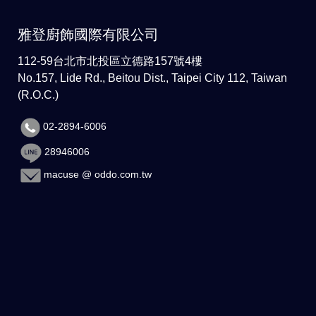
雅登廚飾國際有限公司
112-59台北市北投區立德路157號4樓
No.157, Lide Rd., Beitou Dist., Taipei City 112, Taiwan
(R.O.C.)
02-2894-6006
28946006
macuse @ oddo.com.tw