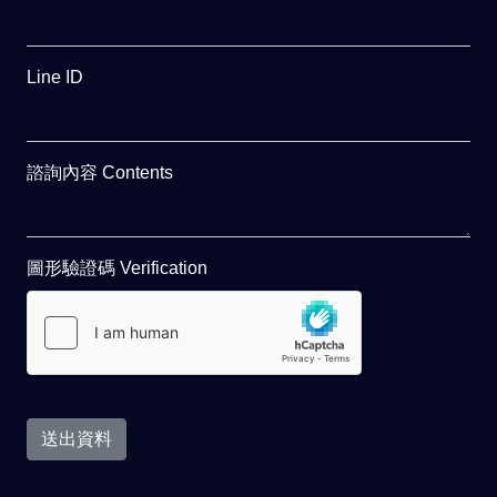
Line ID
諮詢內容 Contents
圖形驗證碼 Verification
送出資料