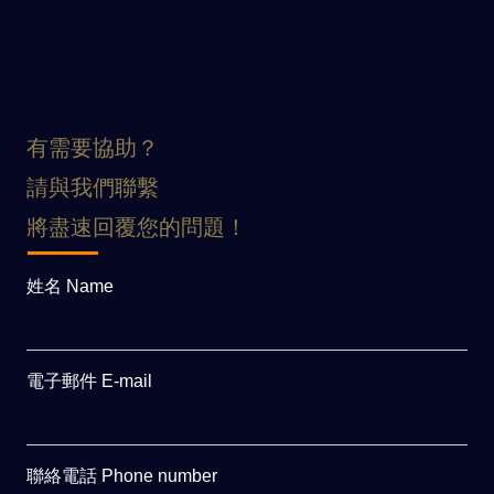
有需要協助？
請與我們聯繫
將盡速回覆您的問題！
姓名 Name
電子郵件 E-mail
聯絡電話 Phone number