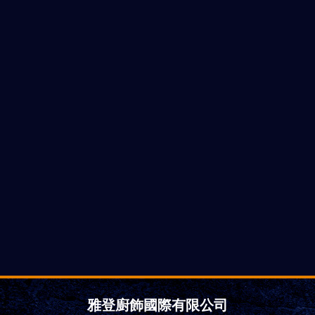
雅登廚飾國際有限公司