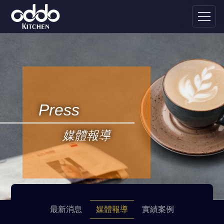
Press
媒體報導
最新消息
媒體報導
實績案例