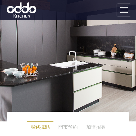
服務據點
門市預約
加盟招募