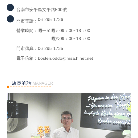
台南市安平區文平路500號
06-295-1736
門市電話：
營業時間：
週一至週五09：00~18：00
週六09：00~18：00
門市傳真：
06-295-1735
電子信箱：
bosten.oddo@msa.hinet.net
店長的話
MANAGER