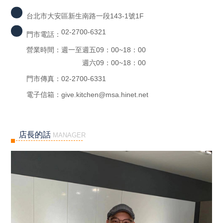
台北市大安區新生南路一段143-1號1F
02-2700-6321
門市電話：
營業時間：
週一至週五09：00~18：00
週六09：00~18：00
門市傳真：
02-2700-6331
電子信箱：
give.kitchen@msa.hinet.net
店長的話
MANAGER