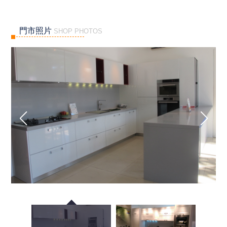
門市照片
SHOP PHOTOS