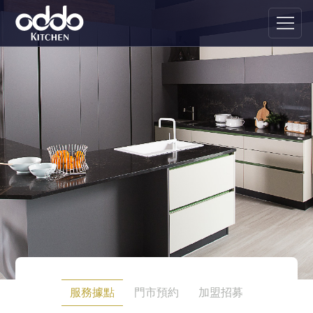
服務據點
門市預約
加盟招募