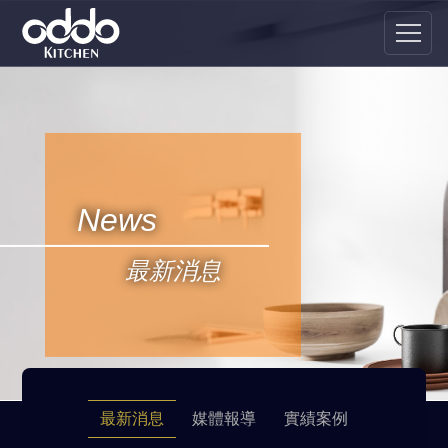
News
最新消息
最新消息
媒體報導
實績案例