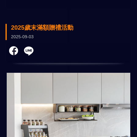
2025歲末滿額贈禮活動
2025-09-03