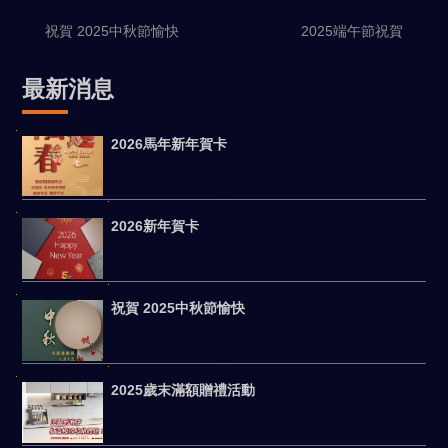
祝賀 2025中秋節愉快
2025端午節祝賀
最新消息
2026馬年新年賀卡
2026新年賀卡
祝賀 2025中秋節愉快
2025歲末滿額贈禮活動